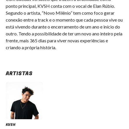
ponto principal, KVSH conta com o vocal de Elan Rúbio.
Segundo o artista, “Novo Milênio” tem como foco gerar
conexão entre a track e o momento que cada pessoa vive ou
está vivendo durante o encerramento de um ano e início do
outro. Tendo a possibilidade de ter um novo ano inteiro pela
frente, mais 365 dias para viver novas experiências e
criando a própria história.
ARTISTAS
KVSH