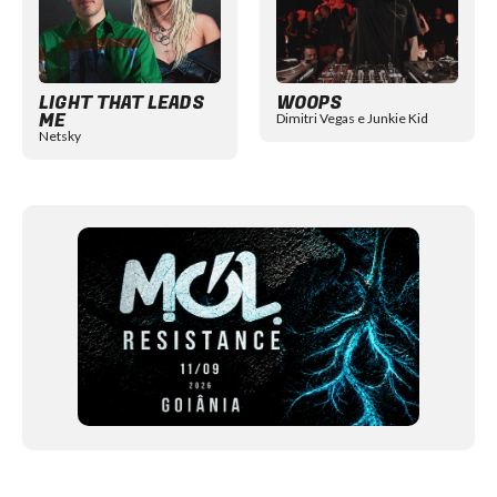
LIGHT THAT LEADS
WOOPS
ME
Dimitri Vegas e Junkie Kid
Netsky