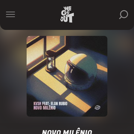
NOVO MILÊNIO