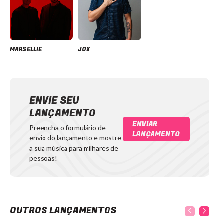
MARSELLIE
JOX
ENVIE SEU
LANÇAMENTO
ENVIAR
Preencha o formulário de
LANÇAMENTO
envio do lançamento e mostre
a sua música para milhares de
pessoas!
OUTROS LANÇAMENTOS