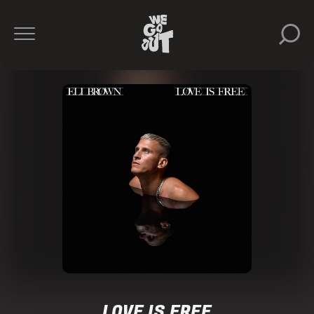
LOVE IS FREE