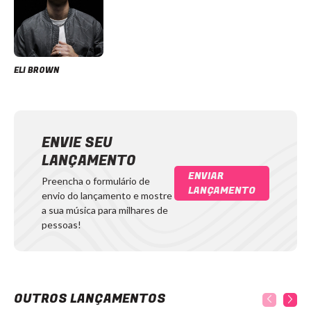
ELI BROWN
ENVIE SEU
LANÇAMENTO
ENVIAR
Preencha o formulário de
LANÇAMENTO
envio do lançamento e mostre
a sua música para milhares de
pessoas!
OUTROS LANÇAMENTOS