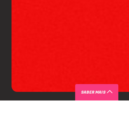
SABER MAIS