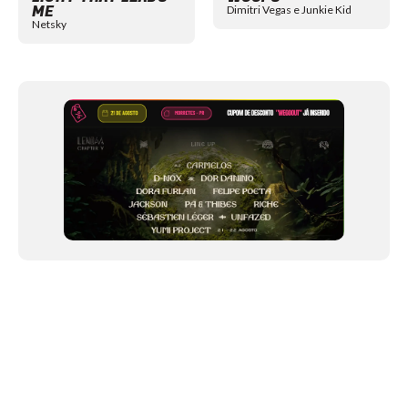
ME
Dimitri Vegas e Junkie Kid
Netsky
NEWSLETTER