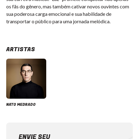
os fãs do gênero, mas também cativar novos ouvintes com
sua poderosa carga emocional e sua habilidade de
transportar o público para uma jornada melódica.
ARTISTAS
NATO MEDRADO
ENVIE SEU