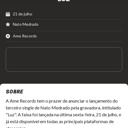
21 de julho
Nato Medrado
Ame Records
SOBRE
A Ame Records tem o prazer de anunciar o lançamento do
terceiro single de Nato Medrado pela gravadora, intitulado
"Luz". A faixa foi lançada na última sexta-feira, 21 de julho, e
já está disponível em todas as principais plataformas de