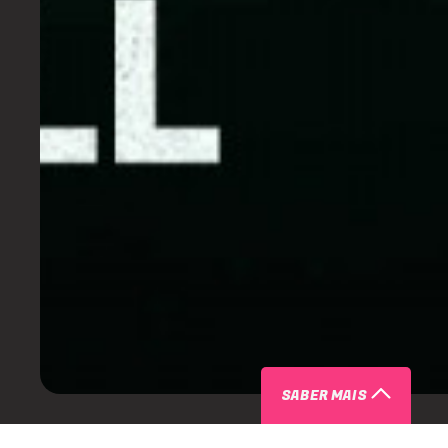
SABER MAIS