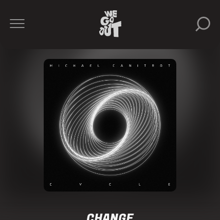
CHANGE