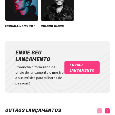
MICHAEL CANITROT
ROLAND CLARK
ENVIE SEU
LANÇAMENTO
ENVIAR
Preencha o formulário de
LANÇAMENTO
envio do lançamento e mostre
a sua música para milhares de
pessoas!
OUTROS LANÇAMENTOS