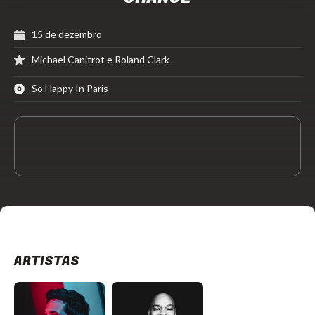
15 de dezembro
Michael Canitrot e Roland Clark
So Happy In Paris
ARTISTAS