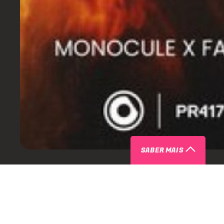
SABER MAIS
ARTISTAS