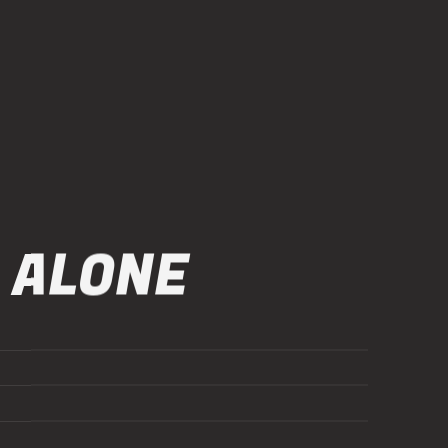
 ALONE