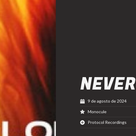
NEVER
9 de agosto de 2024
Monocule
Protocol Recordings