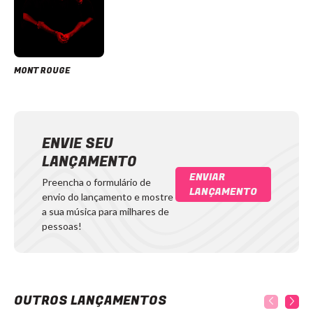
MONT ROUGE
ENVIE SEU
LANÇAMENTO
ENVIAR
Preencha o formulário de
LANÇAMENTO
envio do lançamento e mostre
a sua música para milhares de
pessoas!
OUTROS LANÇAMENTOS