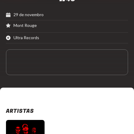
29 de novembro
Mont Rouge
Ultra Records
ARTISTAS