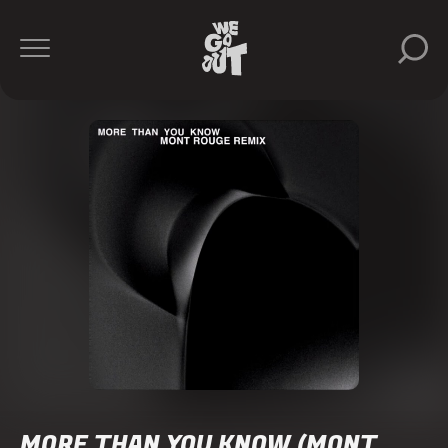
MORE THAN YOU KNOW (MONT