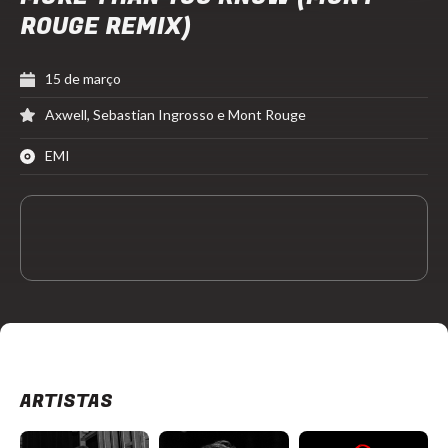
ROUGE REMIX)
15 de março
Axwell, Sebastian Ingrosso e Mont Rouge
EMI
ARTISTAS