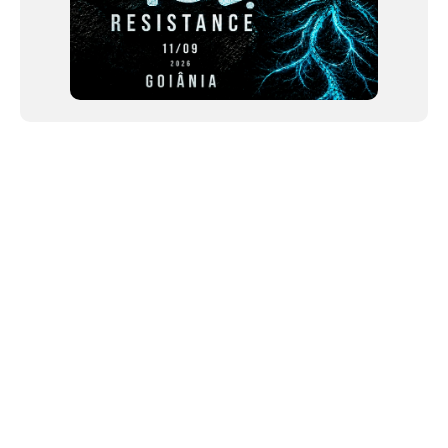
NEWSLETTER