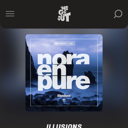
ILLUSIONS