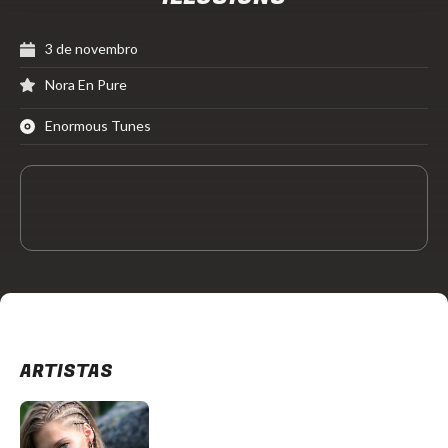
3 de novembro
Nora En Pure
Enormous Tunes
ARTISTAS