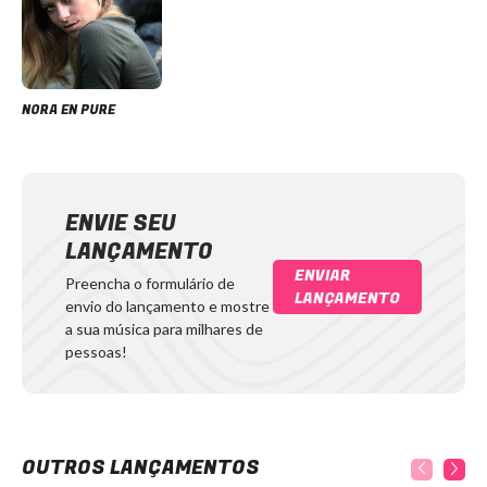
NORA EN PURE
ENVIE SEU
LANÇAMENTO
ENVIAR
Preencha o formulário de
LANÇAMENTO
envio do lançamento e mostre
a sua música para milhares de
pessoas!
OUTROS LANÇAMENTOS