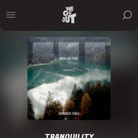
TRANQUILITY