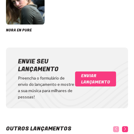
NORA EN PURE
ENVIE SEU
LANÇAMENTO
ENVIAR
Preencha o formulário de
LANÇAMENTO
envio do lançamento e mostre
a sua música para milhares de
pessoas!
OUTROS LANÇAMENTOS