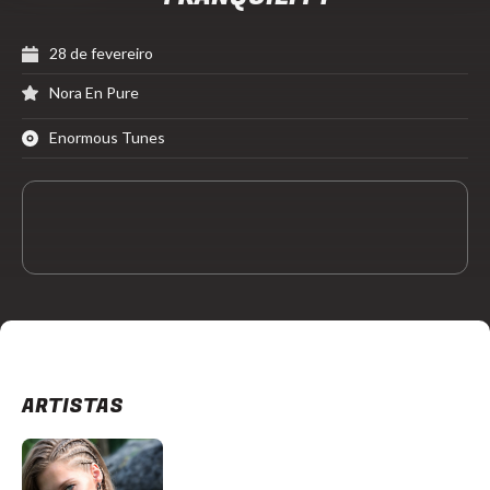
28 de fevereiro
Nora En Pure
Enormous Tunes
ARTISTAS