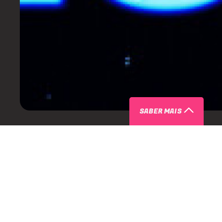
SABER MAIS
ARTISTAS