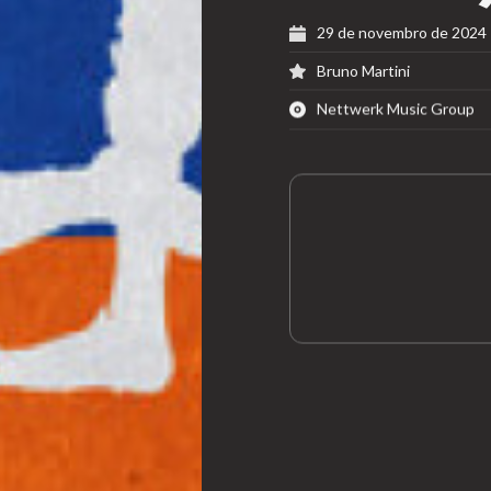
29 de novembro de 2024
Bruno Martini
Nettwerk Music Group