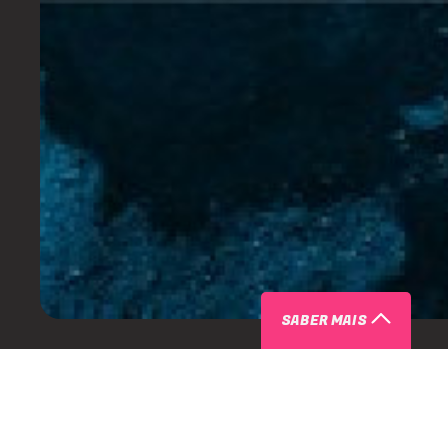
SABER MAIS