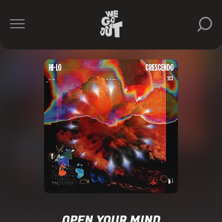
OPEN YOUR MIND