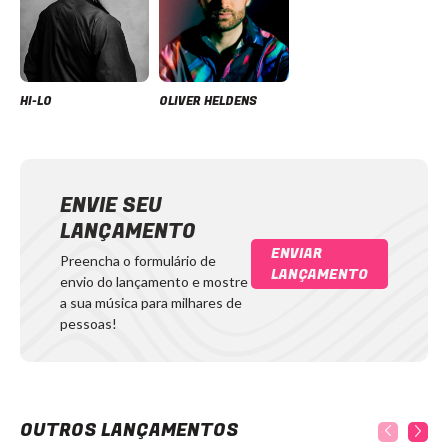
HI-LO
OLIVER HELDENS
ENVIE SEU
LANÇAMENTO
ENVIAR
Preencha o formulário de
LANÇAMENTO
envio do lançamento e mostre
a sua música para milhares de
pessoas!
OUTROS LANÇAMENTOS