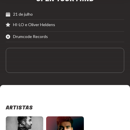
21 de julho
HI-LO e Oliver Heldens
Drumcode Records
ARTISTAS