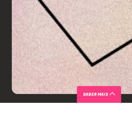
SABER MAIS