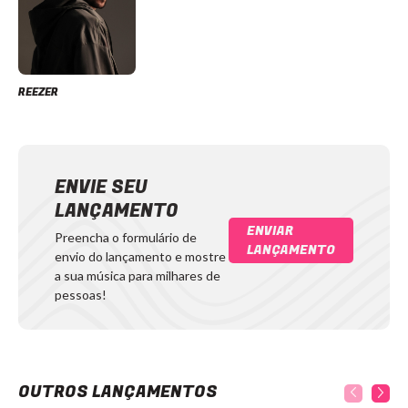
REEZER
ENVIE SEU
LANÇAMENTO
ENVIAR
Preencha o formulário de
LANÇAMENTO
envio do lançamento e mostre
a sua música para milhares de
pessoas!
OUTROS LANÇAMENTOS