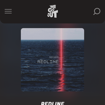
REDLINE