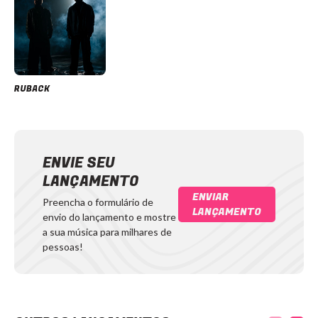
RUBACK
ENVIE SEU
LANÇAMENTO
ENVIAR
Preencha o formulário de
LANÇAMENTO
envio do lançamento e mostre
a sua música para milhares de
pessoas!