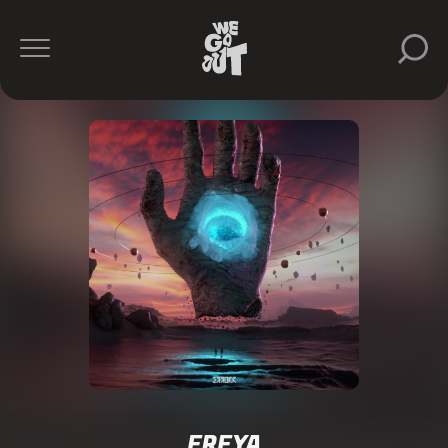
FREYA