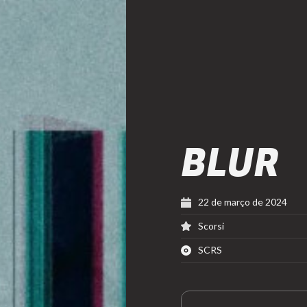
BLUR
22 de março de 2024
Scorsi
SCRS