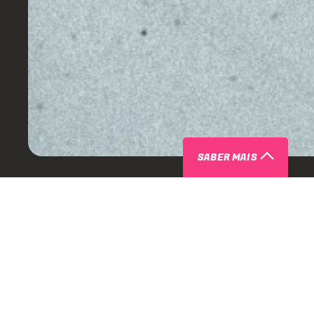
SABER MAIS
ARTISTAS