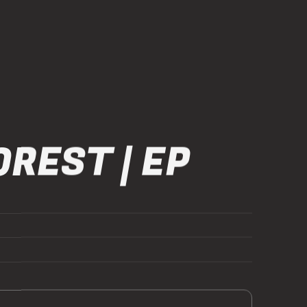
OREST | EP