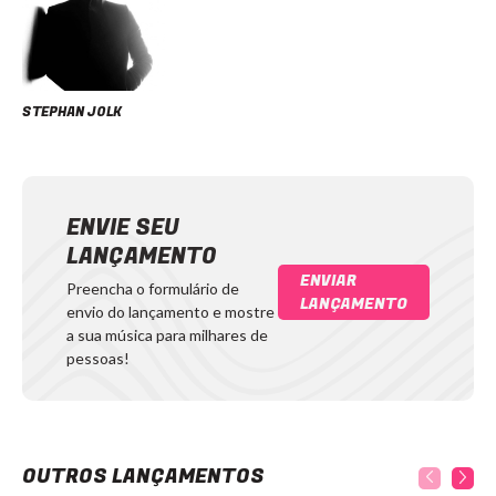
STEPHAN JOLK
ENVIE SEU
LANÇAMENTO
ENVIAR
Preencha o formulário de
LANÇAMENTO
envio do lançamento e mostre
a sua música para milhares de
pessoas!
OUTROS LANÇAMENTOS