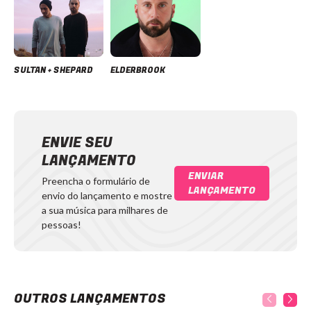
SULTAN + SHEPARD
ELDERBROOK
ENVIE SEU
LANÇAMENTO
ENVIAR
Preencha o formulário de
LANÇAMENTO
envio do lançamento e mostre
a sua música para milhares de
pessoas!
OUTROS LANÇAMENTOS