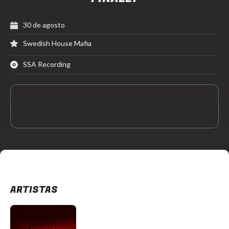
30 de agosto
Swedish House Mafia
SSA Recording
ARTISTAS