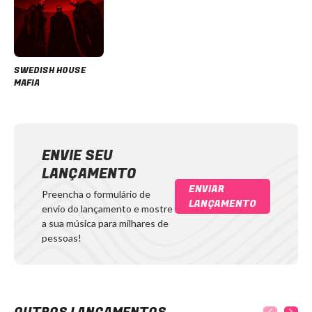
SWEDISH HOUSE
MAFIA
ENVIE SEU
LANÇAMENTO
ENVIAR
Preencha o formulário de
LANÇAMENTO
envio do lançamento e mostre
a sua música para milhares de
pessoas!