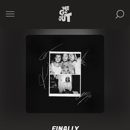
FINALLY