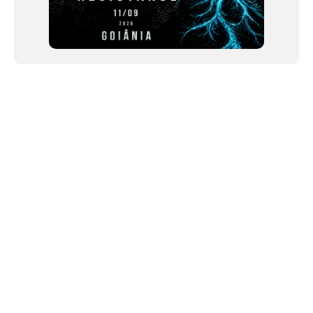
NEWSLETTER