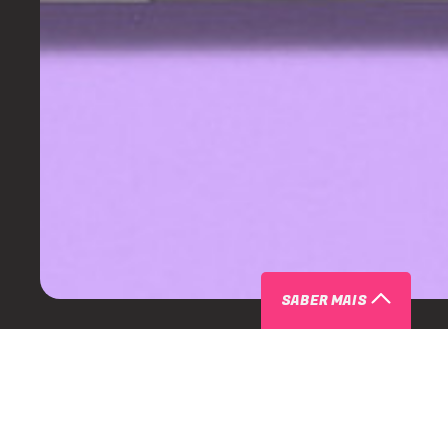
SABER MAIS
ARTISTAS