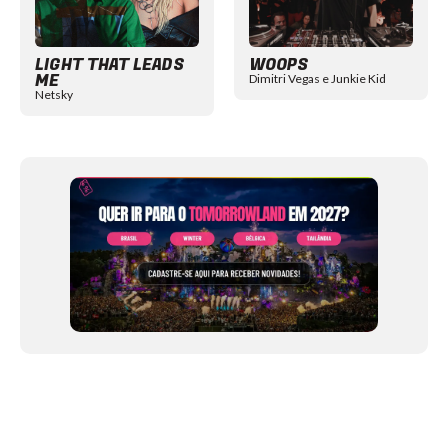
LIGHT THAT LEADS
WOOPS
ME
Dimitri Vegas e Junkie Kid
Netsky