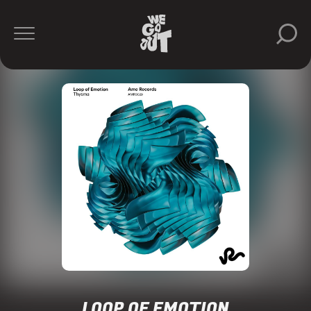
LOOP OF EMOTION