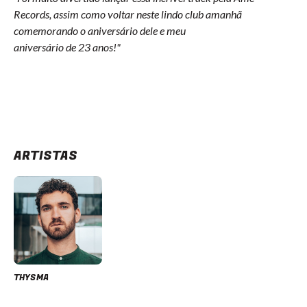
Records, assim como voltar neste lindo club amanhã
comemorando o aniversário dele e meu
aniversário de 23 anos!"
ARTISTAS
THYSMA