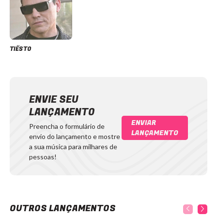
TIËSTO
ENVIE SEU
LANÇAMENTO
ENVIAR
Preencha o formulário de
LANÇAMENTO
envio do lançamento e mostre
a sua música para milhares de
pessoas!
OUTROS LANÇAMENTOS