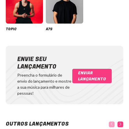
TOPIC
A7S
ENVIE SEU
LANÇAMENTO
ENVIAR
Preencha o formulário de
LANÇAMENTO
envio do lançamento e mostre
a sua música para milhares de
pessoas!
OUTROS LANÇAMENTOS