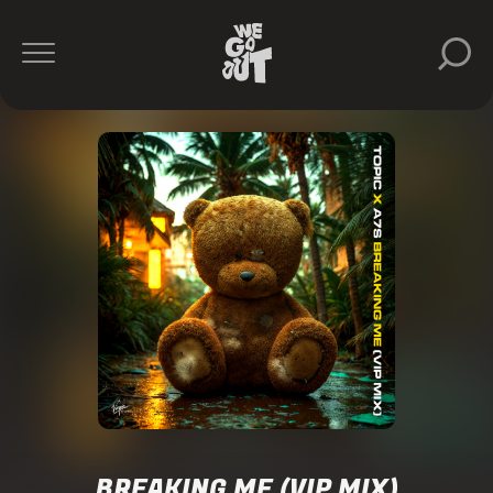
BREAKING ME (VIP MIX)