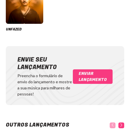
UNFAZED
ENVIE SEU
LANÇAMENTO
ENVIAR
Preencha o formulário de
LANÇAMENTO
envio do lançamento e mostre
a sua música para milhares de
pessoas!
OUTROS LANÇAMENTOS