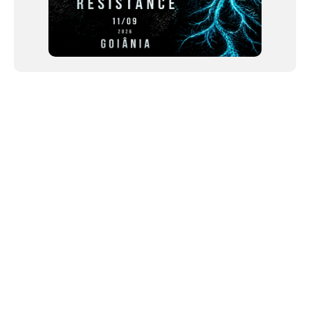
NEWSLETTER