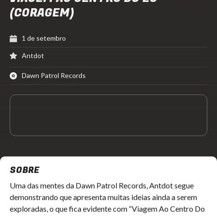
(CORAGEM)
1 de setembro
Antdot
Dawn Patrol Records
SOBRE
Uma das mentes da Dawn Patrol Records, Antdot segue 
demonstrando que apresenta muitas ideias ainda a serem 
exploradas, o que fica evidente com “Viagem Ao Centro Do 