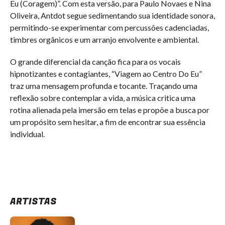
Eu (Coragem)”. Com esta versão, para Paulo Novaes e Nina 
Oliveira, Antdot segue sedimentando sua identidade sonora, 
permitindo-se experimentar com percussões cadenciadas, 
timbres orgânicos e um arranjo envolvente e ambiental. 
O grande diferencial da canção fica para os vocais 
hipnotizantes e contagiantes, “Viagem ao Centro Do Eu” 
traz uma mensagem profunda e tocante. Traçando uma 
reflexão sobre contemplar a vida, a música critica uma 
rotina alienada pela imersão em telas e propõe a busca por 
um propósito sem hesitar, a fim de encontrar sua essência 
individual.
ARTISTAS