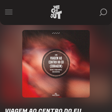
VIAGEM AO CENTRO DO EU