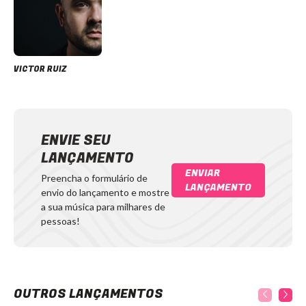
VICTOR RUIZ
ENVIE SEU
LANÇAMENTO
ENVIAR
Preencha o formulário de
LANÇAMENTO
envio do lançamento e mostre
a sua música para milhares de
pessoas!
OUTROS LANÇAMENTOS