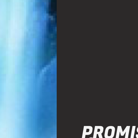
PROMI