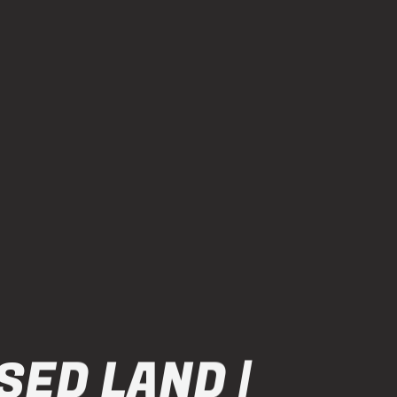
SED LAND |