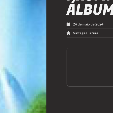
ÁLBU
24 de maio de 2024
Vintage Culture