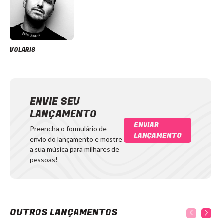
VOLARIS
ENVIE SEU
LANÇAMENTO
ENVIAR
Preencha o formulário de
LANÇAMENTO
envio do lançamento e mostre
a sua música para milhares de
pessoas!
OUTROS LANÇAMENTOS