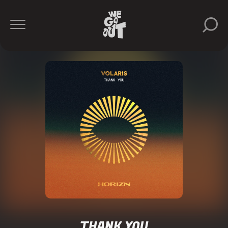
THANK YOU