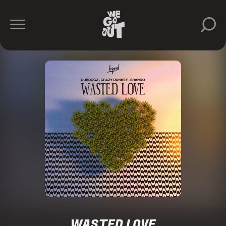
WASTED LOVE