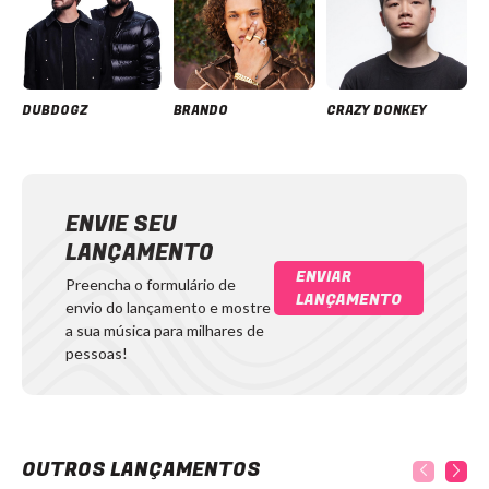
DUBDOGZ
BRANDO
CRAZY DONKEY
ENVIE SEU
LANÇAMENTO
ENVIAR
Preencha o formulário de
LANÇAMENTO
envio do lançamento e mostre
a sua música para milhares de
pessoas!
OUTROS LANÇAMENTOS