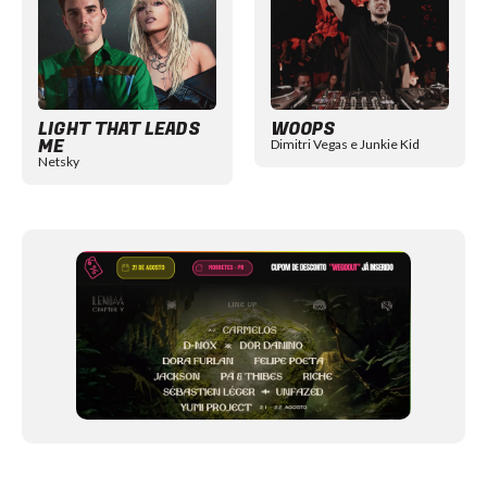
LIGHT THAT LEADS
WOOPS
ME
Dimitri Vegas e Junkie Kid
Netsky