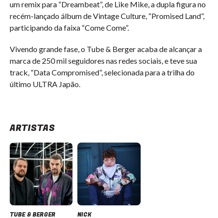
um remix para “Dreambeat”, de Like Mike, a dupla figura no
recém-lançado álbum de Vintage Culture, “Promised Land”,
participando da faixa “Come Come”.
Vivendo grande fase, o Tube & Berger acaba de alcançar a
marca de 250 mil seguidores nas redes sociais, e teve sua
track, “Data Compromised”, selecionada para a trilha do
último ULTRA Japão.
ARTISTAS
TUBE & BERGER
NICK