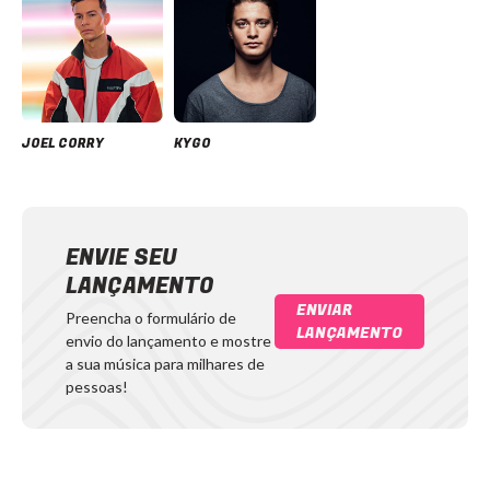
JOEL CORRY
KYGO
ENVIE SEU
LANÇAMENTO
ENVIAR
Preencha o formulário de
LANÇAMENTO
envio do lançamento e mostre
a sua música para milhares de
pessoas!