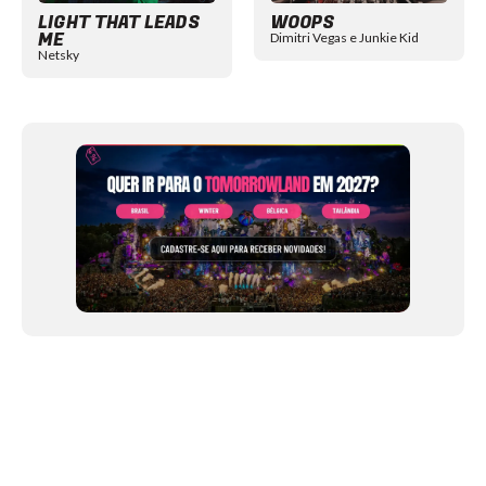
LIGHT THAT LEADS
WOOPS
ME
Dimitri Vegas e Junkie Kid
Netsky
NEWSLETTER