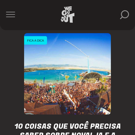
FICA A DICA
10 COISAS QUE VOCÊ PRECISA