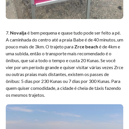
7.
Novalja
é bem pequena e quase tudo pode ser feito a pé.
A caminhada do centro até a praia Babe é de 40 minutos, um
pouco mais de 3km. O trajeto para
Zrce beach
é de 4km e
uma subida, então o transporte mais recomendado é o
ônibus, que sai a todo o tempo e custa 20 Kunas. Se você
vier por um período grande e quiser visitar várias vezes Zrce
ou outras praias mais distantes, existem os passes de
ônibus: 5 dias por 230 Kunas ou 7 dias por 300 Kunas. Para
quem quiser comodidade, a cidade é cheia de táxis fazendo
os mesmos trajetos.