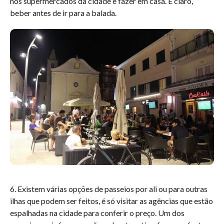
nos supermercados da cidade e fazer em casa. E claro,
beber antes de ir para a balada.
6. Existem várias opções de passeios por ali ou para outras
ilhas que podem ser feitos, é só visitar as agências que estão
espalhadas na cidade para conferir o preço. Um dos