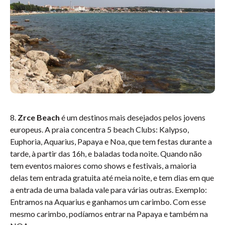
8.
Zrce Beach
é um destinos mais desejados pelos jovens
europeus. A praia concentra 5 beach Clubs: Kalypso,
Euphoria, Aquarius, Papaya e Noa, que tem festas durante a
tarde, à partir das 16h, e baladas toda noite. Quando não
tem eventos maiores como shows e festivais, a maioria
delas tem entrada gratuita até meia noite, e tem dias em que
a entrada de uma balada vale para várias outras. Exemplo:
Entramos na Aquarius e ganhamos um carimbo. Com esse
mesmo carimbo, podíamos entrar na Papaya e também na