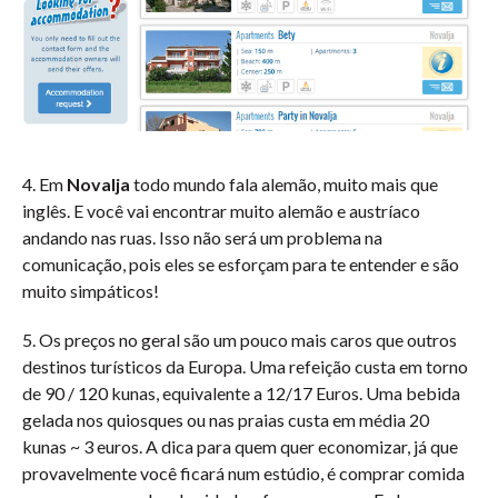
4. Em
Novalja
todo mundo fala alemão, muito mais que
inglês. E você vai encontrar muito alemão e austríaco
andando nas ruas. Isso não será um problema na
comunicação, pois eles se esforçam para te entender e são
muito simpáticos!
5. Os preços no geral são um pouco mais caros que outros
destinos turísticos da Europa. Uma refeição custa em torno
de 90 / 120 kunas, equivalente a 12/17 Euros. Uma bebida
gelada nos quiosques ou nas praias custa em média 20
kunas ~ 3 euros. A dica para quem quer economizar, já que
provavelmente você ficará num estúdio, é comprar comida