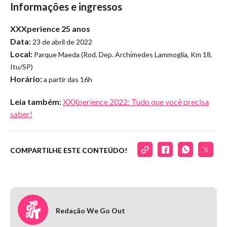
Informações e ingressos
XXXperience 25 anos
Data:
23 de abril de 2022
Local:
Parque Maeda (Rod. Dep. Archimedes Lammoglia, Km 18,
Itu/SP)
Horário:
a partir das 16h
Leia também:
XXXperience 2022: Tudo que você precisa
saber!
COMPARTILHE ESTE CONTEÚDO!
Redação We Go Out