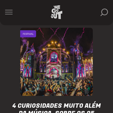
FESTIVAL
4 CURIOSIDADES MUITO ALÉM