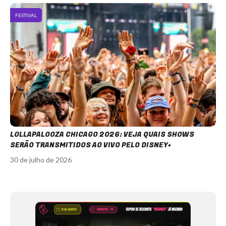
FESTIVAL
LOLLAPALOOZA CHICAGO 2026: VEJA QUAIS SHOWS
SERÃO TRANSMITIDOS AO VIVO PELO DISNEY+
30 de julho de 2026
Item
1
of
12