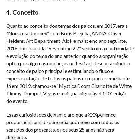
4. Conceito
Quanto ao conceito dos temas dos palcos, em 2017, era a
“Nonsense Journey”, com Boris Brejcha, ANNA, Oliver
Heldens, Art Department, Alok e mais; e no ano seguinte,
2018, foi chamada “Revolution 2.2”, sendo uma continuidade
e evolução do tema do ano anterior, quando a organização
optou por algumas mudanças no festival, desconstruindo o
conceito de palco principal e estimulando o fluxo e
experimentação de todos os palcos com porte semelhante.
Já em 2019, chamou-se “Mystical”, com Charlotte de Witte,
Timmy Trumpet, Vegas e mais, na inigualável 150ª edição
do evento.
Essas curiosidades deixam claro que a XXXperience
proporciona uma experiência que mexe com todos os
sentidos dos presentes, e nos seus 25 anos não será
diferente.