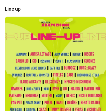
Line up