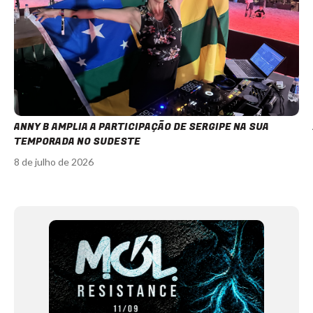
ANNY B AMPLIA A PARTICIPAÇÃO DE SERGIPE NA SUA
TEMPORADA NO SUDESTE
8 de julho de 2026
Item
1
of
12