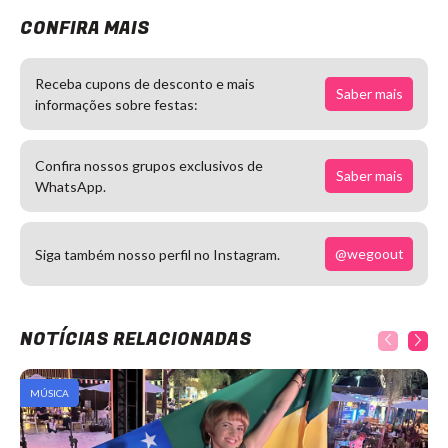
CONFIRA MAIS
Receba cupons de desconto e mais
Saber mais
informações sobre festas:
Confira nossos grupos exclusivos de
Saber mais
WhatsApp.
@wegoout
Siga também nosso perfil no Instagram.
NOTÍCIAS RELACIONADAS
MÚSICA