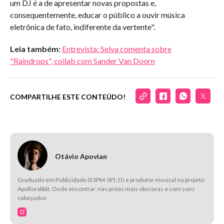
um DJ é a de apresentar novas propostas e,
consequentemente, educar o público a ouvir música
eletrônica de fato, indiferente da vertente".
Leia também:
Entrevista: Selva comenta sobre
"Raindrops", collab com Sander Van Doorn
COMPARTILHE ESTE CONTEÚDO!
Otávio Apovian
Graduado em Publicidade (ESPM-SP); DJ e produtor musical no projeto
Apollorabbit. Onde encontrar: nas pistas mais obscuras e com sons
cabeçudos