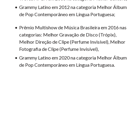
Grammy Latino em 2012 na categoria Melhor Álbum
de Pop Contemporâneo em Língua Portuguesa;
Prêmio Multishow de Música Brasileira em 2016 nas
categorias: Melhor Gravação de Disco (Trópix),
Melhor Direção de Clipe (Perfume Invisível), Melhor
Fotografia de Clipe (Perfume Invisível),
Grammy Latino em 2020 na categoria Melhor Álbum
de Pop Contemporâneo em Língua Portuguesa.