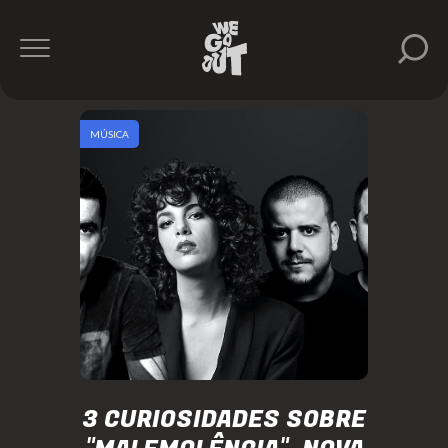
MÚSICA
3 CURIOSIDADES SOBRE