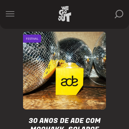
FESTIVAL
30 ANOS DE ADE COM