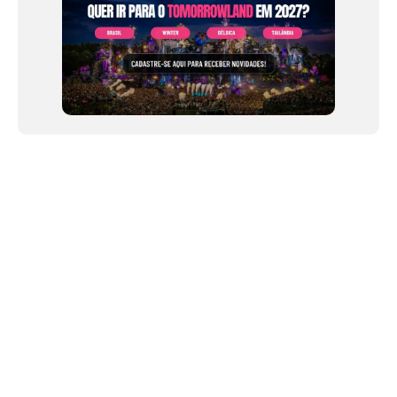
NEWSLETTER