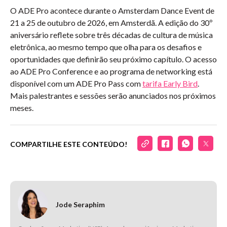
O ADE Pro acontece durante o Amsterdam Dance Event de
21 a 25 de outubro de 2026, em Amsterdã. A edição do 30º
aniversário reflete sobre três décadas de cultura de música
eletrônica, ao mesmo tempo que olha para os desafios e
oportunidades que definirão seu próximo capítulo. O acesso
ao ADE Pro Conference e ao programa de networking está
disponível com um ADE Pro Pass com
tarifa Early Bird
.
Mais palestrantes e sessões serão anunciados nos próximos
meses.
COMPARTILHE ESTE CONTEÚDO!
Jode Seraphim