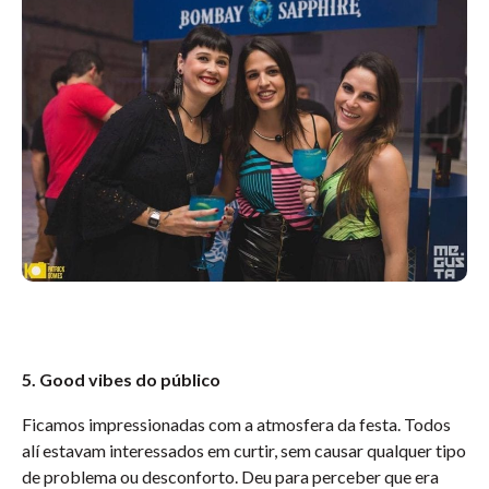
5. Good vibes do público
Ficamos impressionadas com a atmosfera da festa. Todos
alí estavam interessados em curtir, sem causar qualquer tipo
de problema ou desconforto. Deu para perceber que era