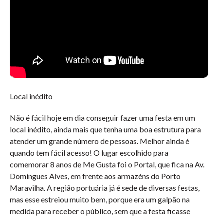
Local inédito
Não é fácil hoje em dia conseguir fazer uma festa em um
local inédito, ainda mais que tenha uma boa estrutura para
atender um grande número de pessoas. Melhor ainda é
quando tem fácil acesso! O lugar escolhido para
comemorar 8 anos de Me Gusta foi o Portal, que fica na Av.
Domingues Alves, em frente aos armazéns do Porto
Maravilha. A região portuária já é sede de diversas festas,
mas esse estreiou muito bem, porque era um galpão na
medida para receber o público, sem que a festa ficasse