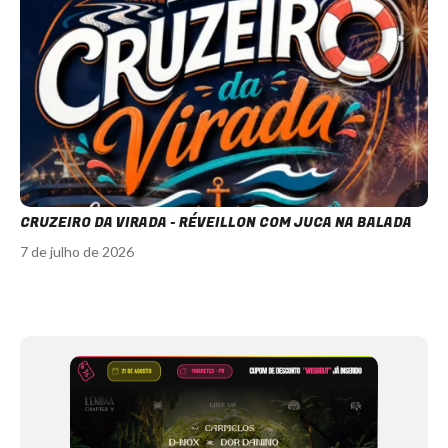
CRUZEIRO DA VIRADA - RÉVEILLON COM JUCA NA BALADA
7 de julho de 2026
Item
1
of
12