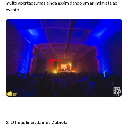
muito apertada, mas ainda assim dando um ar intimista ao
evento.
2. O headliner: James Zabiela