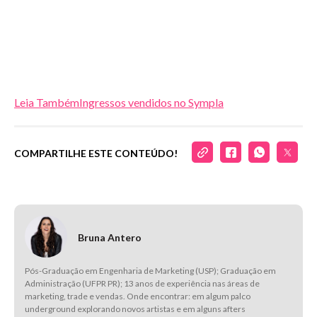
Leia Também
Ingressos vendidos no Sympla
COMPARTILHE ESTE CONTEÚDO!
Bruna Antero
Pós-Graduação em Engenharia de Marketing (USP); Graduação em
Administração (UFPR PR); 13 anos de experiência nas áreas de
marketing, trade e vendas. Onde encontrar: em algum palco
underground explorando novos artistas e em alguns afters