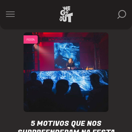
FESTA
5 MOTIVOS QUE NOS