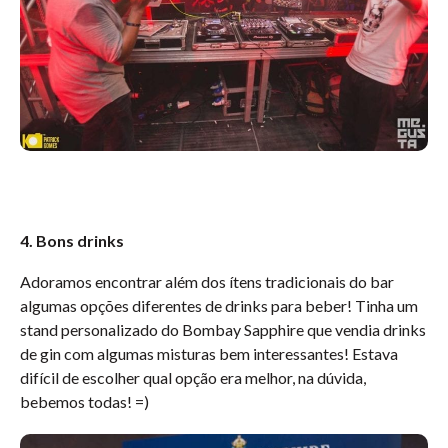
4. Bons drinks
Adoramos encontrar além dos ítens tradicionais do bar
algumas opções diferentes de drinks para beber! Tinha um
stand personalizado do Bombay Sapphire que vendia drinks
de gin com algumas misturas bem interessantes! Estava
difícil de escolher qual opção era melhor, na dúvida,
bebemos todas! =)