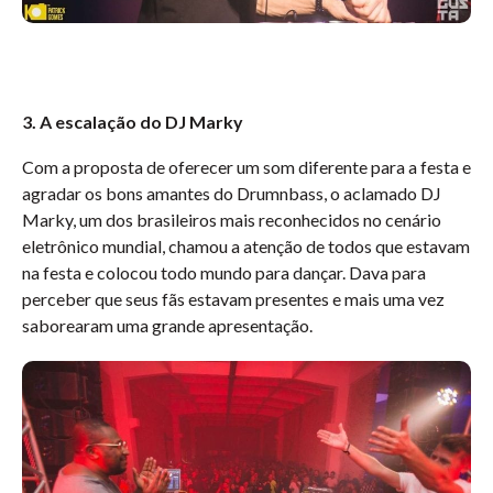
3. A escalação do DJ Marky
Com a proposta de oferecer um som diferente para a festa e
agradar os bons amantes do Drumnbass, o aclamado DJ
Marky, um dos brasileiros mais reconhecidos no cenário
eletrônico mundial, chamou a atenção de todos que estavam
na festa e colocou todo mundo para dançar. Dava para
perceber que seus fãs estavam presentes e mais uma vez
saborearam uma grande apresentação.