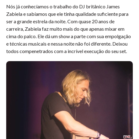
Nós já conhecíamos o trabalho do DJ britânico James
Zabiela e sabíamos que ele tinha qualidade suficiente para
ser a grande estrela da noite. Com quase 20 anos de
carreira, Zabiela faz muito mais do que apenas mixar em
cima do palco. Ele dá um show a parte com sua empolgação
e técnicas musicais e nessa noite não foi diferente. Deixou
todos compenetrados com a incrível execução do seu set.