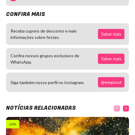
CONFIRA MAIS
Receba cupons de desconto e mais
Saber mais
informações sobre festas:
Confira nossos grupos exclusivos de
Saber mais
WhatsApp.
@wegoout
Siga também nosso perfil no Instagram.
NOTÍCIAS RELACIONADAS
LISTA