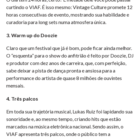
curtindo o VIAF. É isso mesmo: Vintage Culture promete 12
horas consecutivas de evento, mostrando sua habilidade e
curadoria para long sets numa atmosfera única.
3. Warm up do Doozie
Claro que um festival que já é bom, pode ficar ainda melhor.
O “esquenta” para o show do anfitrião é feito por Doozie, DJ
e produtor com dez anos de carreira, que, com perfeição,
sabe deixar a pista de dança pronta e ansiosa para a
performance do artista de quase 8 milhões de ouvintes
mensais.
4. Três palcos
Em toda sua trajetória musical, Lukas Ruiz foi lapidando sua
sonoridade e, ao mesmo tempo, criando hits que estão
marcados na música eletrônica nacional. Sendo assim, o
VIAF apresenta três palcos, onde o público tem a