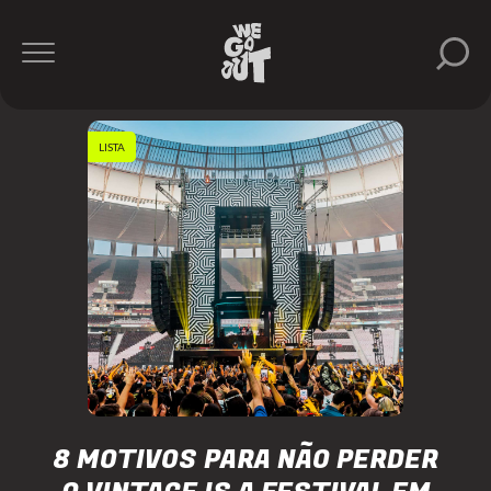
LISTA
8 MOTIVOS PARA NÃO PERDER