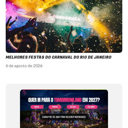
MELHORES FESTAS DO CARNAVAL DO RIO DE JANEIRO
6 de agosto de 2026
Item
1
of
12