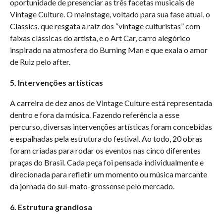
oportunidade de presenciar as três facetas musicais de
Vintage Culture. O mainstage, voltado para sua fase atual, o
Classics, que resgata a raiz dos “vintage culturistas” com
faixas clássicas do artista, e o Art Car, carro alegórico
inspirado na atmosfera do Burning Man e que exala o amor
de Ruiz pelo after.
5. Intervenções artísticas
A carreira de dez anos de Vintage Culture está representada
dentro e fora da música. Fazendo referência a esse
percurso, diversas intervenções artísticas foram concebidas
e espalhadas pela estrutura do festival. Ao todo, 20 obras
foram criadas para rodar os eventos nas cinco diferentes
praças do Brasil. Cada peça foi pensada individualmente e
direcionada para refletir um momento ou música marcante
da jornada do sul-mato-grossense pelo mercado.
6. Estrutura grandiosa