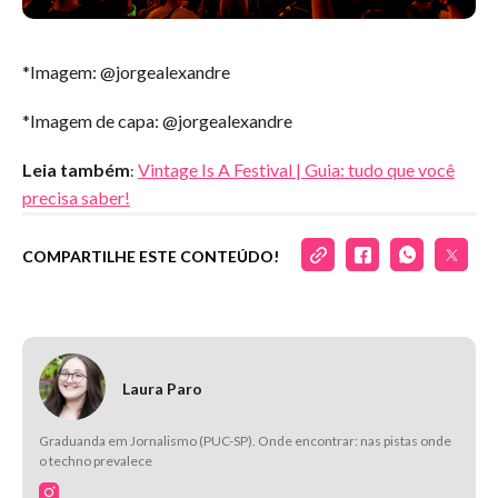
*Imagem: @jorgealexandre
*Imagem de capa: @jorgealexandre
Leia também
Vintage Is A Festival | Guia: tudo que você
:
precisa saber!
COMPARTILHE ESTE CONTEÚDO!
Laura Paro
Graduanda em Jornalismo (PUC-SP). Onde encontrar: nas pistas onde
o techno prevalece