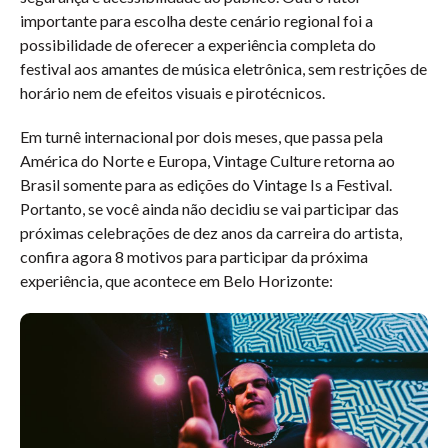
importante para escolha deste cenário regional foi a
possibilidade de oferecer a experiência completa do
festival aos amantes de música eletrônica, sem restrições de
horário nem de efeitos visuais e pirotécnicos.
Em turnê internacional por dois meses, que passa pela
América do Norte e Europa, Vintage Culture retorna ao
Brasil somente para as edições do Vintage Is a Festival.
Portanto, se você ainda não decidiu se vai participar das
próximas celebrações de dez anos da carreira do artista,
confira agora 8 motivos para participar da próxima
experiência, que acontece em Belo Horizonte: