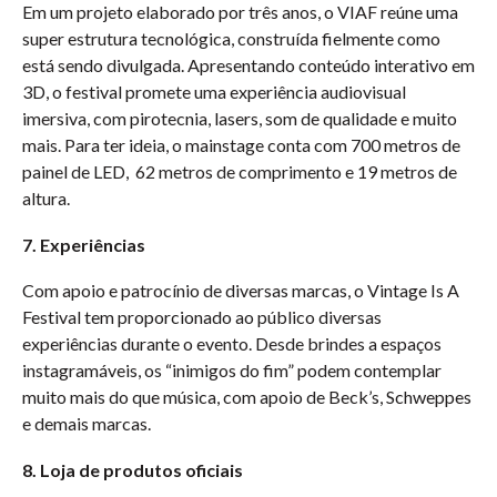
Em um projeto elaborado por três anos, o VIAF reúne uma
super estrutura tecnológica, construída fielmente como
está sendo divulgada. Apresentando conteúdo interativo em
3D, o festival promete uma experiência audiovisual
imersiva, com pirotecnia, lasers, som de qualidade e muito
mais. Para ter ideia, o mainstage conta com 700 metros de
painel de LED, 62 metros de comprimento e 19 metros de
altura.
7. Experiências
Com apoio e patrocínio de diversas marcas, o Vintage Is A
Festival tem proporcionado ao público diversas
experiências durante o evento. Desde brindes a espaços
instagramáveis, os “inimigos do fim” podem contemplar
muito mais do que música, com apoio de Beck’s, Schweppes
e demais marcas.
8. Loja de produtos oficiais