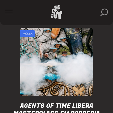
MÚSICA
AGENTS OF TIME LIBERA