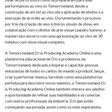
performances ao vivo no Tomorrowland, desde a
construção de um set ao vivo até a aplicação de efeitos e a
execução de acordes ao vivo. Documentando o processo
por trás da criação de seus icônicos visuais de show, em
colaboração com o diretor de arte visual Leandro Summo, a
masterclass encerra com uma apresentação ao vivo de 30
minutos com show visual completo.
A Tomorrowland DJ & Producing Academy Online é uma
plataforma educacional de DJs e produtores da
Tomorrowland, dedicada a inspirar e capacitar pessoas
entusiastas de todos os cantos do mundo a produzir, lançar,
criar e performar música. Servindo como uma plataforma
perfeita para descobrir novos talentos, a Tomorrowland DJ
& Producing Academy Online também oferece aos adultos
a oportunidade de refinar suas habilidades e se conectar
com outros profissionais da indústria. DJs que estão
começando sua jornada, assim como os mais experientes,