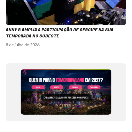
ANNY B AMPLIA A PARTICIPAÇÃO DE SERGIPE NA SUA
TEMPORADA NO SUDESTE
8 de julho de 2026
Item
1
of
12