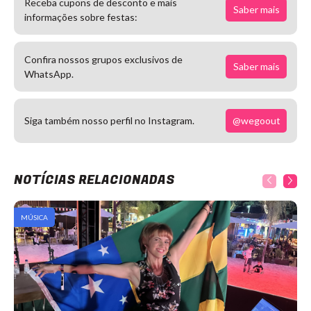
Receba cupons de desconto e mais
Saber mais
informações sobre festas:
Confira nossos grupos exclusivos de
Saber mais
WhatsApp.
@wegoout
Siga também nosso perfil no Instagram.
NOTÍCIAS RELACIONADAS
MÚSICA