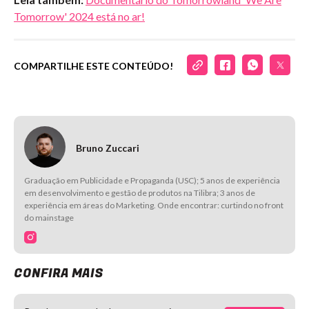
Tomorrow' 2024 está no ar!
COMPARTILHE ESTE CONTEÚDO!
Bruno Zuccari
Graduação em Publicidade e Propaganda (USC); 5 anos de experiência
em desenvolvimento e gestão de produtos na Tilibra; 3 anos de
experiência em áreas do Marketing. Onde encontrar: curtindo no front
do mainstage
CONFIRA MAIS