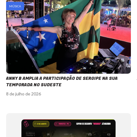
MÚSICA
ANNY B AMPLIA A PARTICIPAÇÃO DE SERGIPE NA SUA
TEMPORADA NO SUDESTE
8 de julho de 2026
Item
1
of
12