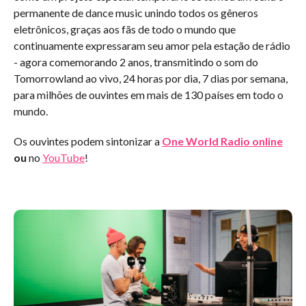
permanente de dance music unindo todos os gêneros
eletrônicos, graças aos fãs de todo o mundo que
continuamente expressaram seu amor pela estação de rádio
- agora comemorando 2 anos, transmitindo o som do
Tomorrowland ao vivo, 24 horas por dia, 7 dias por semana,
para milhões de ouvintes em mais de 130 países em todo o
mundo.
Os ouvintes podem sintonizar a
One World Radio online
ou
no
YouTube
!