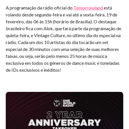
A programação da rádio oficial do
Tomorrowland
está
rolando desde segunda-feira e vai até a sexta-feira, 19 de
fevereiro, das 06 às 15h (horário de Brasília). O destaque
brasileiro fica com Alok, que fará parte da programação de
quinta-feira, e Vintage Culture, no último dia do especial na
rádio. Cada um dos 10 artistas do dia tocarão um set
especial de 30 minutos com uma seleção de suas melhores
faixas, ou seja, serão pelo menos 25 horas de música
exclusiva em todos os gêneros de dance music e toneladas
de IDs exclusivos e inéditos!