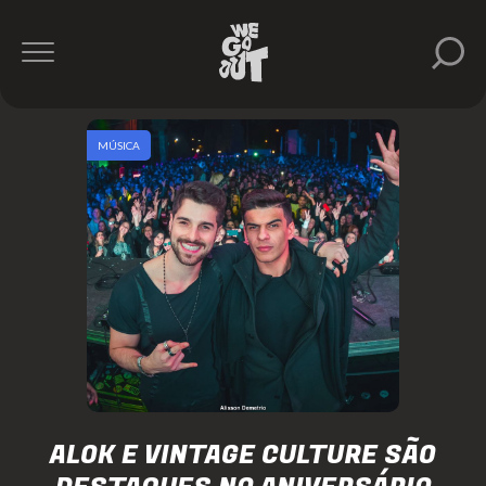
MÚSICA
ALOK E VINTAGE CULTURE SÃO