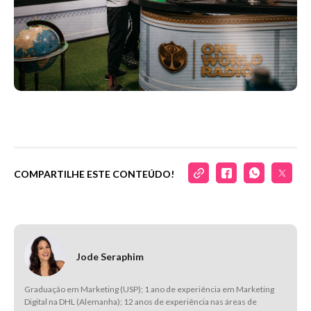
COMPARTILHE ESTE CONTEÚDO!
Jode Seraphim
Graduação em Marketing (USP); 1 ano de experiência em Marketing
Digital na DHL (Alemanha); 12 anos de experiência nas áreas de