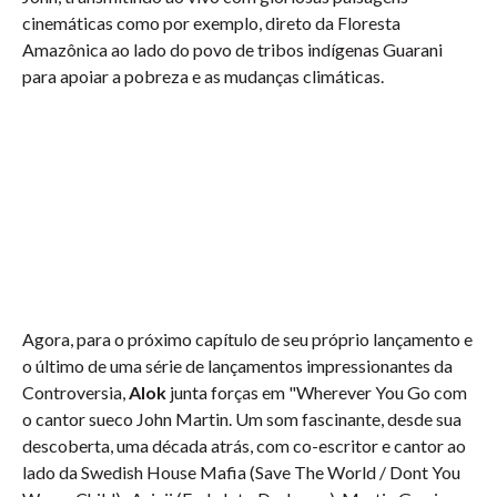
cinemáticas como por exemplo, direto da Floresta
Amazônica ao lado do povo de tribos indígenas Guarani
para apoiar a pobreza e as mudanças climáticas.
Agora, para o próximo capítulo de seu próprio lançamento e
o último de uma série de lançamentos impressionantes da
Controversia,
Alok
junta forças em "Wherever You Go com
o cantor sueco John Martin. Um som fascinante, desde sua
descoberta, uma década atrás, com co-escritor e cantor ao
lado da Swedish House Mafia (Save The World / Dont You