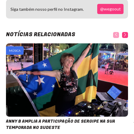
@wegoout
Siga também nosso perfil no Instagram.
NOTÍCIAS RELACIONADAS
MÚSICA
ANNY B AMPLIA A PARTICIPAÇÃO DE SERGIPE NA SUA
TEMPORADA NO SUDESTE