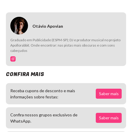
Otávio Apovian
Graduado em Publicidade (ESPM-SP); DJ e produtor musical no projeto
Apollorabbit. Onde encontrar: nas pistas mais obscuras e com sons
cabeçudos
CONFIRA MAIS
Receba cupons de desconto e mais
Saber mais
informações sobre festas:
Confira nossos grupos exclusivos de
Saber mais
WhatsApp.