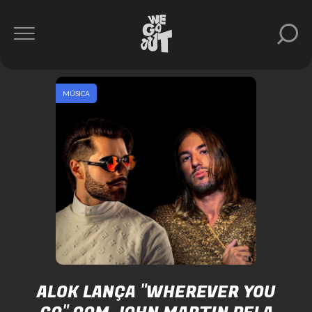
MÚSICA
ALOK LANÇA "WHEREVER YOU