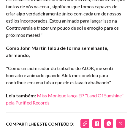
tantos de nós na cena , significou que fomos capazes de
criar algo verdadeiramente único com cada um de nossos
estilos incorporados. Estou animado para lançar isso na
Controversia e trazer um pouco de sol e emoção para os
próximos meses!"
Como John Martin falou de forma semelhante,
afirmando,
"Como um admirador do trabalho do ALOK, me senti
honrado e animado quando Alok me convidou para
contribuir em uma faixa que ele estava trabalhando"
Leia também:
Miss Monique lança EP "Land Of Sunshine"
pela Purified Records
COMPARTILHE ESTE CONTEÚDO!