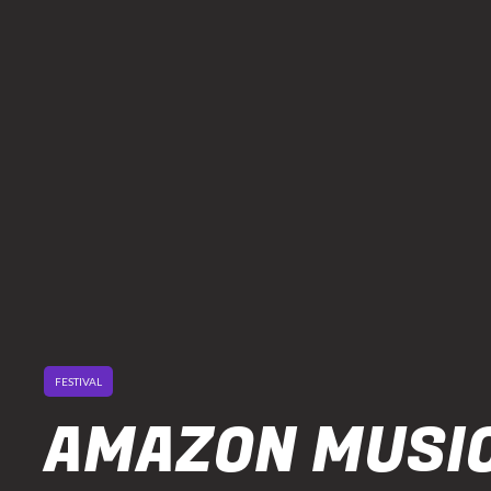
FESTIVAL
AMAZON MUSI