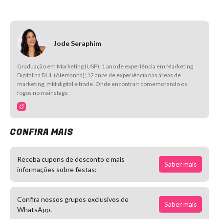
Jode Seraphim
Graduação em Marketing (USP); 1 ano de experiência em Marketing
Digital na DHL (Alemanha); 12 anos de experiência nas áreas de
marketing, mkt digital e trade. Onde encontrar: comemorando os
fogos no mainstage
CONFIRA MAIS
Receba cupons de desconto e mais
Saber mais
informações sobre festas:
Confira nossos grupos exclusivos de
Saber mais
WhatsApp.