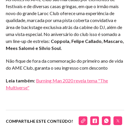
festivais e de diversas casas gringas, em que o irmão mais
novo do grande Laroc Club oferece uma experiência de
qualidade, marcada por uma pista coberta convidativa e
área de backstage exclusiva atrás da cabine do DJ, além de
uma vista especial. No aniversário do club isso é somado a
um line-up de estrelas:
Coppola, Felipe Callado, Mascaro,
Mees Salomé e Silvio Soul.
Não fique de fora da comemoração do primeiro ano de vida
do AME Club, garanta o seu ingresso com desconto
Leia também:
Burning Man 2020 revela tema "The
Multiverse"
COMPARTILHE ESTE CONTEÚDO!