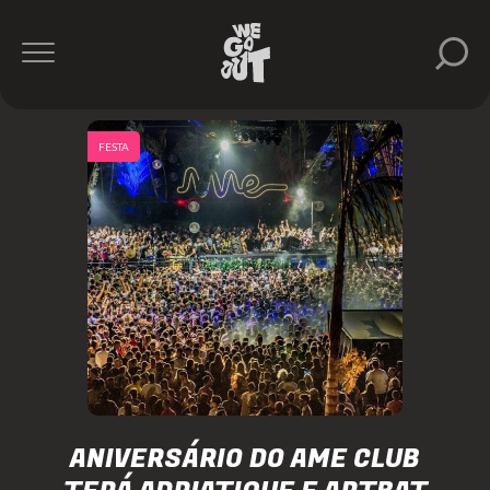
FESTA
ANIVERSÁRIO DO AME CLUB