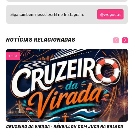
@wegoout
Siga também nosso perfil no Instagram.
NOTÍCIAS RELACIONADAS
FESTA
CRUZEIRO DA VIRADA - RÉVEILLON COM JUCA NA BALADA