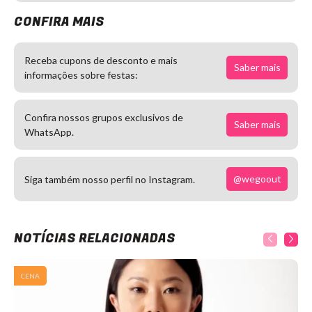
CONFIRA MAIS
Receba cupons de desconto e mais
Saber mais
informações sobre festas:
Confira nossos grupos exclusivos de
Saber mais
WhatsApp.
@wegoout
Siga também nosso perfil no Instagram.
NOTÍCIAS RELACIONADAS
CENA