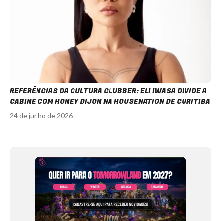
REFERÊNCIAS DA CULTURA CLUBBER: ELI IWASA DIVIDE A
CABINE COM HONEY DIJON NA HOUSENATION DE CURITIBA
24 de junho de 2026
Item
1
of
12