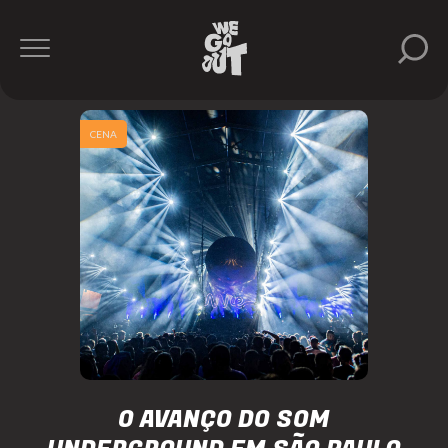
CENA
O AVANÇO DO SOM