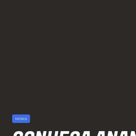
MÚSICA